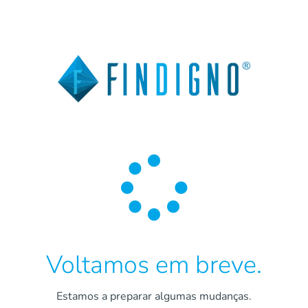

Voltamos em breve.
Estamos a preparar algumas mudanças.