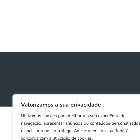
Valorizamos a sua privacidade
Utilizamos cookies para melhorar a sua experiência de
navegação, apresentar anúncios ou conteúdos personalizado
e analisar o nosso tráfego. Ao clicar em "Aceitar Todos",
concorda com a utilização de cookies.