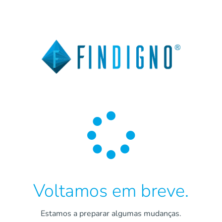

Voltamos em breve.
Estamos a preparar algumas mudanças.