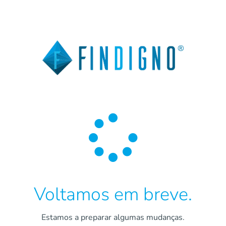

Voltamos em breve.
Estamos a preparar algumas mudanças.