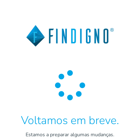

Voltamos em breve.
Estamos a preparar algumas mudanças.