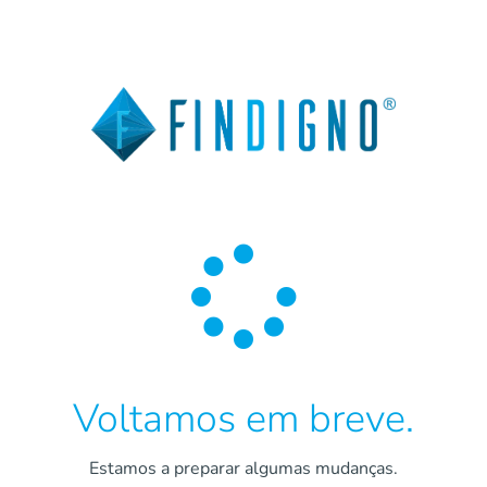

Voltamos em breve.
Estamos a preparar algumas mudanças.