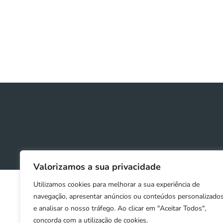
Valorizamos a sua privacidade
Utilizamos cookies para melhorar a sua experiência de
navegação, apresentar anúncios ou conteúdos personalizado
e analisar o nosso tráfego. Ao clicar em "Aceitar Todos",
concorda com a utilização de cookies.