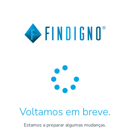

Voltamos em breve.
Estamos a preparar algumas mudanças.