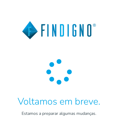

Voltamos em breve.
Estamos a preparar algumas mudanças.