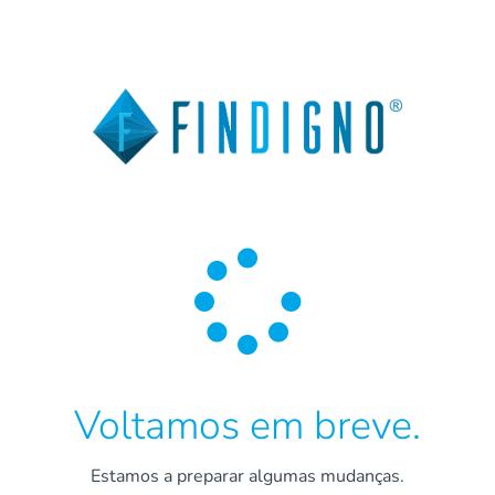

Voltamos em breve.
Estamos a preparar algumas mudanças.