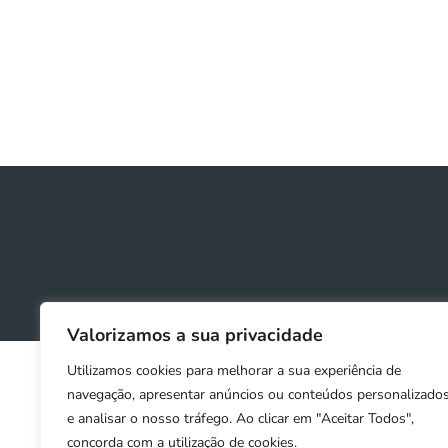
Valorizamos a sua privacidade
Utilizamos cookies para melhorar a sua experiência de
navegação, apresentar anúncios ou conteúdos personalizado
e analisar o nosso tráfego. Ao clicar em "Aceitar Todos",
concorda com a utilização de cookies.