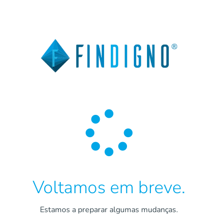

Voltamos em breve.
Estamos a preparar algumas mudanças.