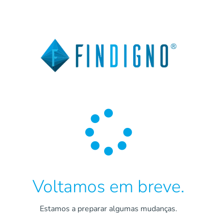

Voltamos em breve.
Estamos a preparar algumas mudanças.