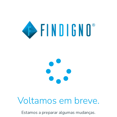

Voltamos em breve.
Estamos a preparar algumas mudanças.