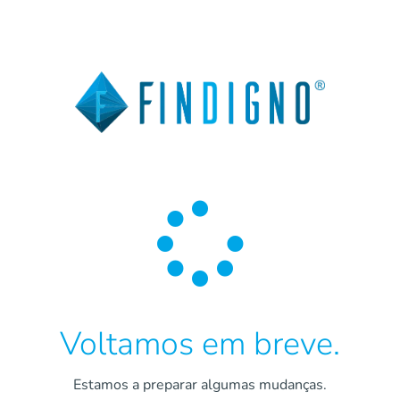

Voltamos em breve.
Estamos a preparar algumas mudanças.