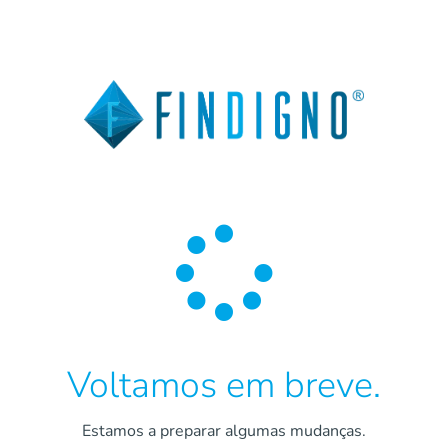

Voltamos em breve.
Estamos a preparar algumas mudanças.