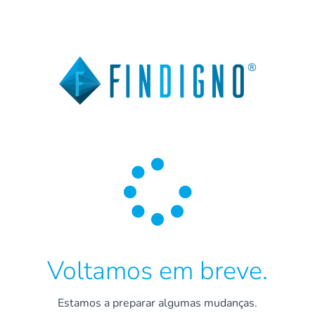

Voltamos em breve.
Estamos a preparar algumas mudanças.