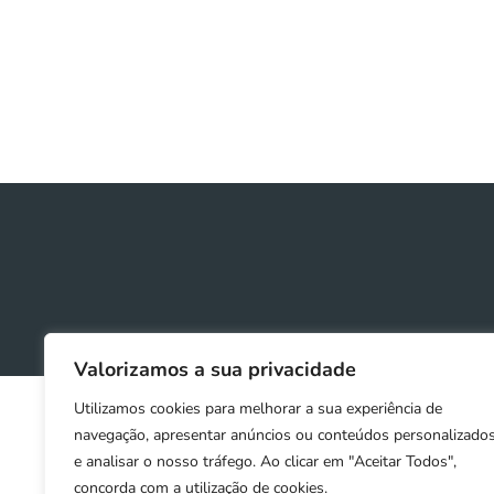
Valorizamos a sua privacidade
Utilizamos cookies para melhorar a sua experiência de
navegação, apresentar anúncios ou conteúdos personalizado
e analisar o nosso tráfego. Ao clicar em "Aceitar Todos",
concorda com a utilização de cookies.