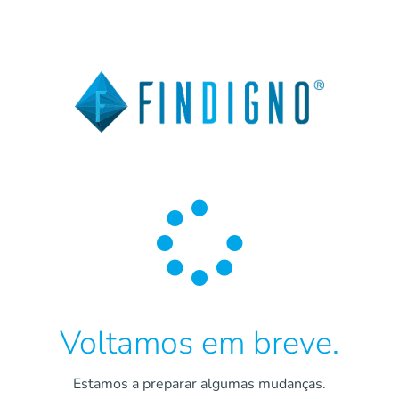

Voltamos em breve.
Estamos a preparar algumas mudanças.