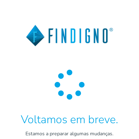

Voltamos em breve.
Estamos a preparar algumas mudanças.