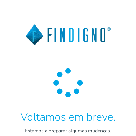

Voltamos em breve.
Estamos a preparar algumas mudanças.