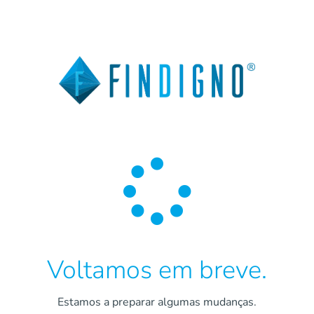

Voltamos em breve.
Estamos a preparar algumas mudanças.