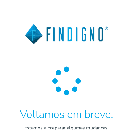

Voltamos em breve.
Estamos a preparar algumas mudanças.