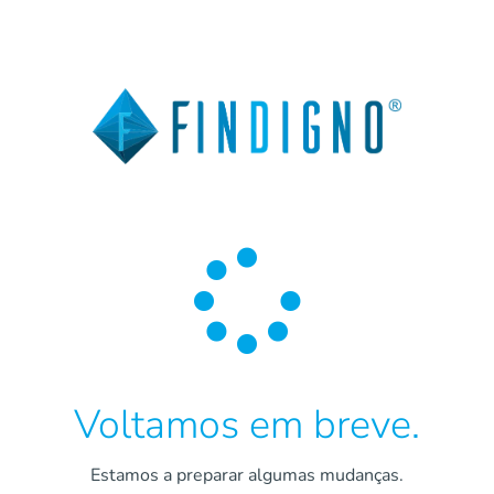

Voltamos em breve.
Estamos a preparar algumas mudanças.