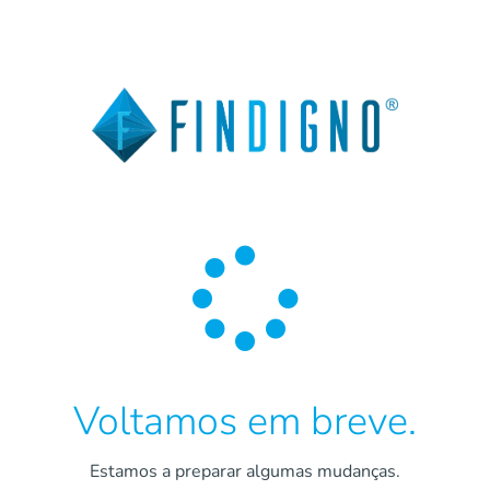

Voltamos em breve.
Estamos a preparar algumas mudanças.