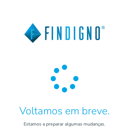

Voltamos em breve.
Estamos a preparar algumas mudanças.