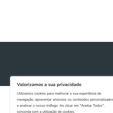
Valorizamos a sua privacidade
Utilizamos cookies para melhorar a sua experiência de
navegação, apresentar anúncios ou conteúdos personalizado
e analisar o nosso tráfego. Ao clicar em "Aceitar Todos",
concorda com a utilização de cookies.