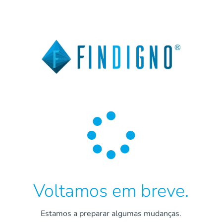

Voltamos em breve.
Estamos a preparar algumas mudanças.