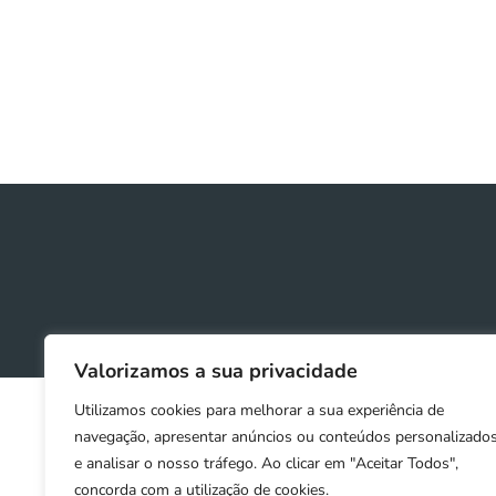
Valorizamos a sua privacidade
Utilizamos cookies para melhorar a sua experiência de
navegação, apresentar anúncios ou conteúdos personalizado
e analisar o nosso tráfego. Ao clicar em "Aceitar Todos",
concorda com a utilização de cookies.