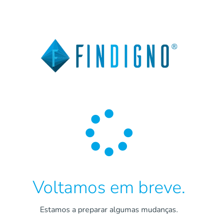

Voltamos em breve.
Estamos a preparar algumas mudanças.