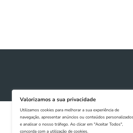
Valorizamos a sua privacidade
Utilizamos cookies para melhorar a sua experiência de
navegação, apresentar anúncios ou conteúdos personalizado
e analisar o nosso tráfego. Ao clicar em "Aceitar Todos",
concorda com a utilização de cookies.