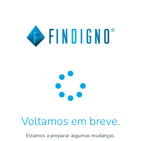

Voltamos em breve.
Estamos a preparar algumas mudanças.